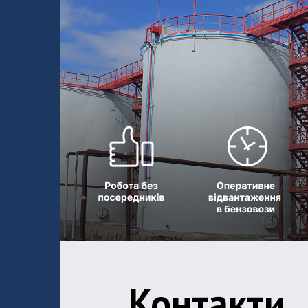
Контакти