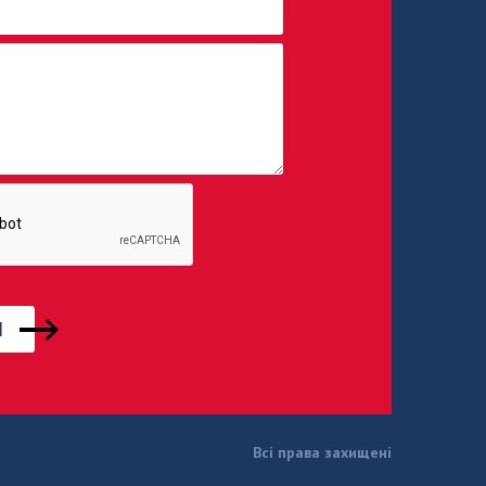
Всі права захищені