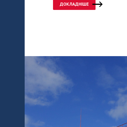
ДОКЛАДНІШЕ