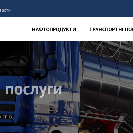
такти
НАФТОПРОДУКТИ
ТРАНСПОРТНІ ПО
 послуги
ктів.